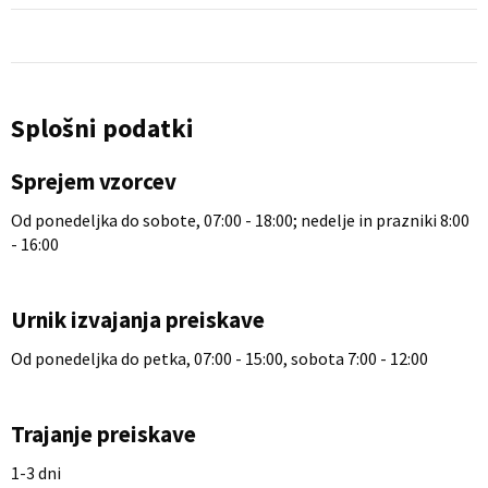
Splošni podatki
Sprejem vzorcev
Od ponedeljka do sobote, 07:00 - 18:00; nedelje in prazniki 8:00
- 16:00
Urnik izvajanja preiskave
Od ponedeljka do petka, 07:00 - 15:00, sobota 7:00 - 12:00
Trajanje preiskave
1-3 dni