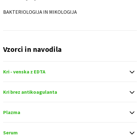
BAKTERIOLOGIJA IN MIKOLOGIJA
Vzorci in navodila
Kri - venska z EDTA
Kri brez antikoagulanta
Plazma
Serum