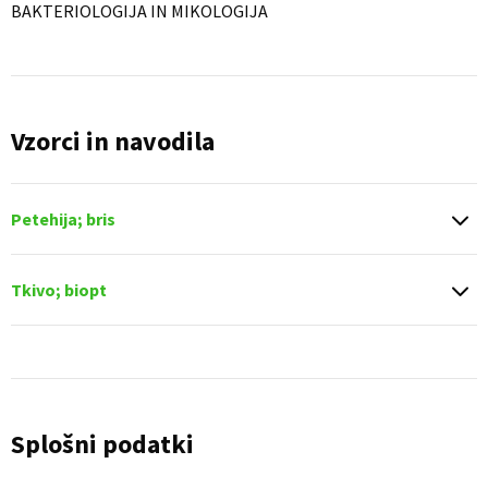
BAKTERIOLOGIJA IN MIKOLOGIJA
Vzorci in navodila
Petehija; bris
Tkivo; biopt
Splošni podatki