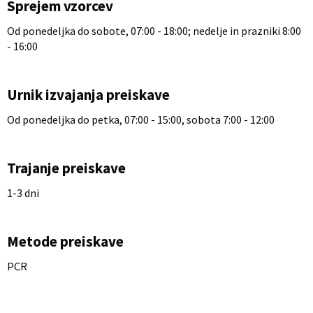
Sprejem vzorcev
Od ponedeljka do sobote, 07:00 - 18:00; nedelje in prazniki 8:00
- 16:00
Urnik izvajanja preiskave
Od ponedeljka do petka, 07:00 - 15:00, sobota 7:00 - 12:00
Trajanje preiskave
1-3 dni
Metode preiskave
PCR