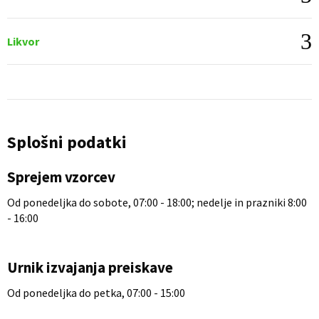
Likvor
Splošni podatki
Sprejem vzorcev
Od ponedeljka do sobote, 07:00 - 18:00; nedelje in prazniki 8:00
- 16:00
Urnik izvajanja preiskave
Od ponedeljka do petka, 07:00 - 15:00