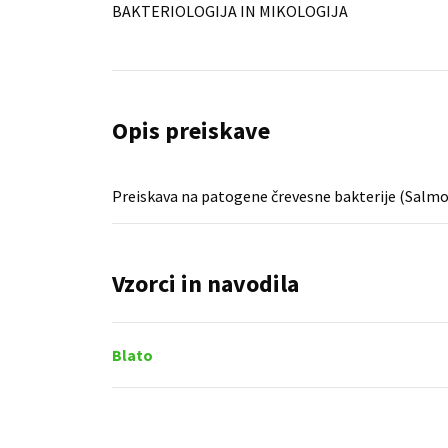
BAKTERIOLOGIJA IN MIKOLOGIJA
Opis preiskave
Preiskava na patogene črevesne bakterije (Salmon
Vzorci in navodila
Blato