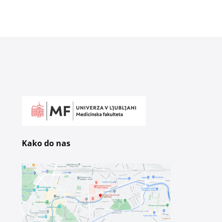
Kako do nas