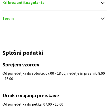
Kri brez antikoagulanta
Serum
Splošni podatki
Sprejem vzorcev
Od ponedeljka do sobote, 07:00 - 18:00; nedelje in prazniki 8:00
- 16:00
Urnik izvajanja preiskave
Od ponedeljka do petka, 07:00 - 15:00