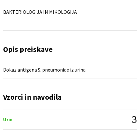
BAKTERIOLOGIJA IN MIKOLOGIJA
Opis preiskave
Dokaz antigena S. pneumoniae iz urina.
Vzorci in navodila
Urin