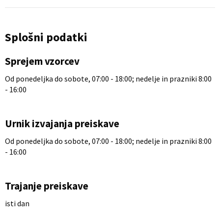
Splošni podatki
Sprejem vzorcev
Od ponedeljka do sobote, 07:00 - 18:00; nedelje in prazniki 8:00
- 16:00
Urnik izvajanja preiskave
Od ponedeljka do sobote, 07:00 - 18:00; nedelje in prazniki 8:00
- 16:00
Trajanje preiskave
isti dan