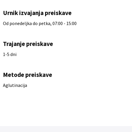
Urnik izvajanja preiskave
Od ponedeljka do petka, 07:00 - 15:00
Trajanje preiskave
1-5 dni
Metode preiskave
Aglutinacija