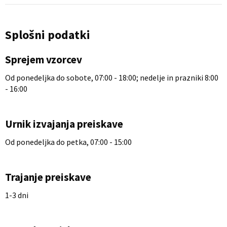
Splošni podatki
Sprejem vzorcev
Od ponedeljka do sobote, 07:00 - 18:00; nedelje in prazniki 8:00
- 16:00
Urnik izvajanja preiskave
Od ponedeljka do petka, 07:00 - 15:00
Trajanje preiskave
1-3 dni