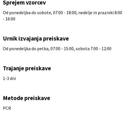
Sprejem vzorcev
Od ponedeljka do sobote, 07:00 - 18:00; nedelje in prazniki 8:00
- 16:00
Urnik izvajanja preiskave
Od ponedeljka do petka, 07:00 - 15:00, sobota 7:00 - 12:00
Trajanje preiskave
1-3 dni
Metode preiskave
PCR