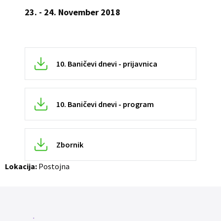
23. - 24.
November
2018
10. Baničevi dnevi - prijavnica
10. Baničevi dnevi - program
Zbornik
Lokacija:
Postojna