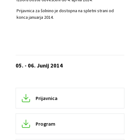
Prijavnica za šolnino je dostopna na spletni strani od
konca januarja 2014.
05. - 06.
Junij
2014
Prijavnica
Program