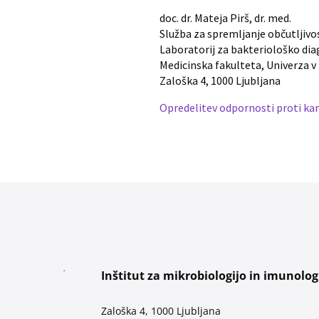
doc. dr. Mateja Pirš, dr. med.
Služba za spremljanje občutljivost
Laboratorij za bakteriološko dia
Medicinska fakulteta, Univerza v 
Zaloška 4, 1000 Ljubljana
Opredelitev odpornosti proti ka
Inštitut za mikrobiologijo in imunolog
Zaloška 4, 1000 Ljubljana