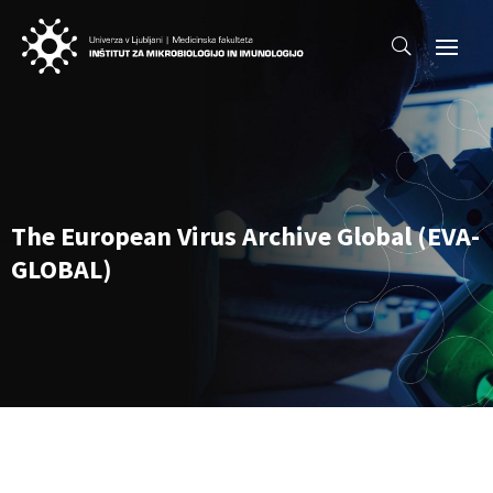
The European Virus Archive Global (EVA-
GLOBAL)