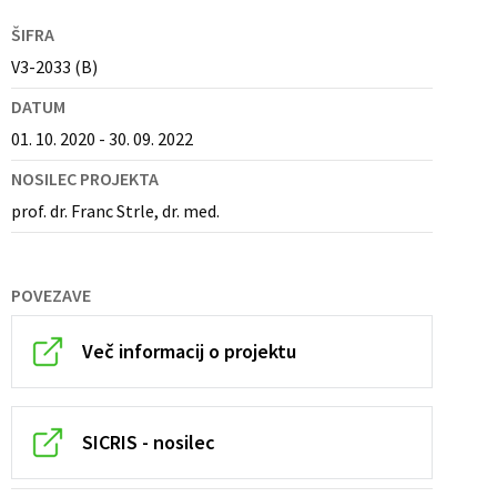
ŠIFRA
V3-2033 (B)
DATUM
01. 10. 2020 - 30. 09. 2022
NOSILEC PROJEKTA
prof. dr. Franc Strle, dr. med.
POVEZAVE
Več informacij o projektu
SICRIS - nosilec