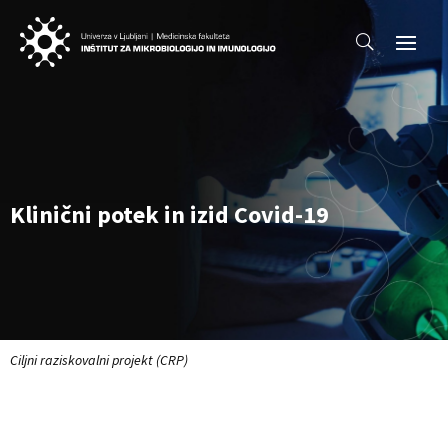
Klinični potek in izid Covid-19
Ciljni raziskovalni projekt (CRP)