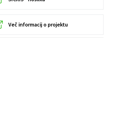
Več informacij o projektu