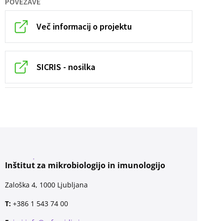
POVEZAVE
Več informacij o projektu
SICRIS - nosilka
Inštitut za mikrobiologijo in imunologijo
Zaloška 4, 1000 Ljubljana
T:
+386 1 543 74 00