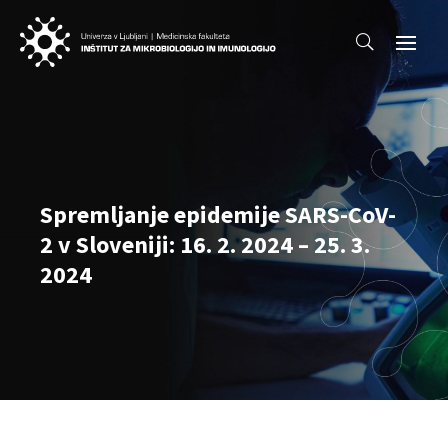
Spremljanje epidemije SARS-CoV-
2 v Sloveniji: 16. 2. 2024 – 25. 3.
2024