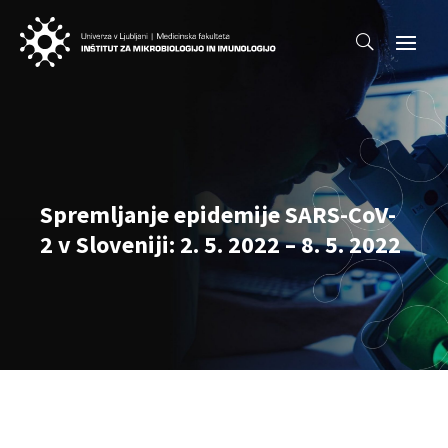
Spremljanje epidemije SARS-CoV-
2 v Sloveniji: 2. 5. 2022 – 8. 5. 2022