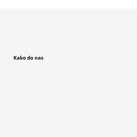
Kako do nas