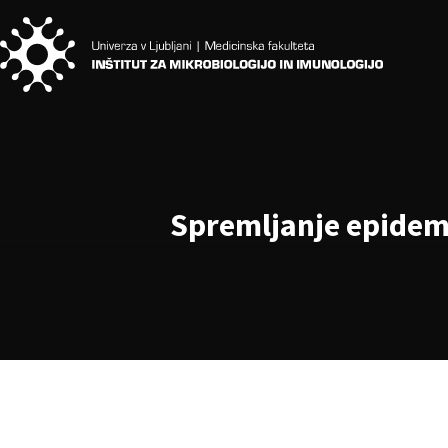
Spremljanje epidemij