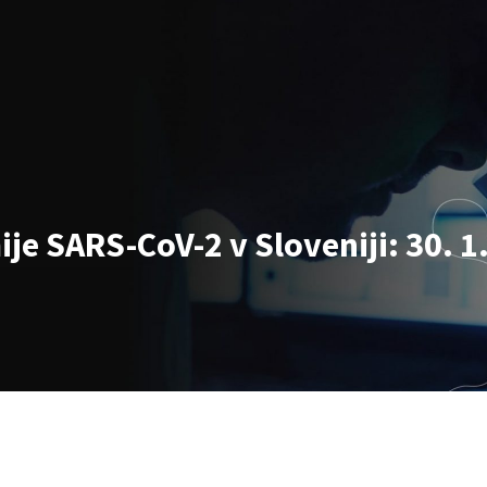
e SARS-CoV-2 v Sloveniji: 30. 1.