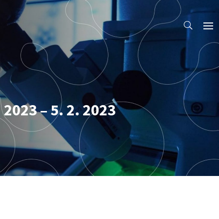
 2023 – 5. 2. 2023