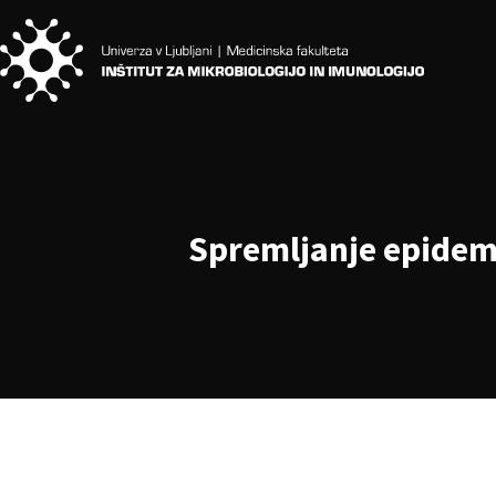
Spremljanje epidemij