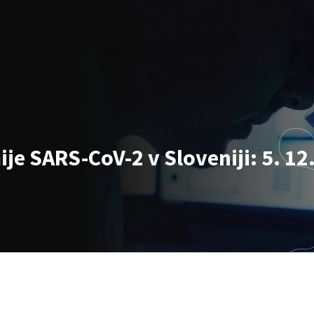
e SARS-CoV-2 v Sloveniji: 5. 12.