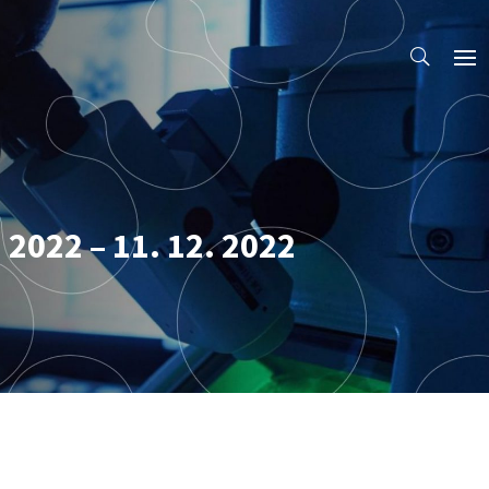
 2022 – 11. 12. 2022