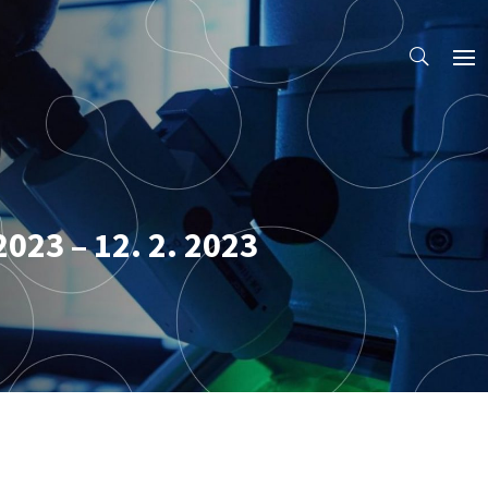
2023 – 12. 2. 2023