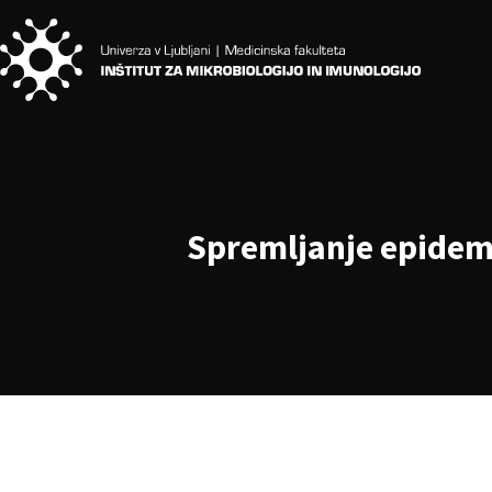
Spremljanje epidemij