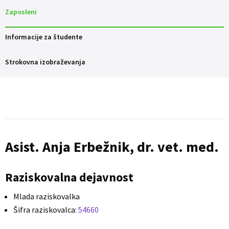
Zaposleni
Informacije za študente
Strokovna izobraževanja
Asist. Anja Erbežnik, dr. vet. med.
Raziskovalna dejavnost
Mlada raziskovalka
Šifra raziskovalca:
54660