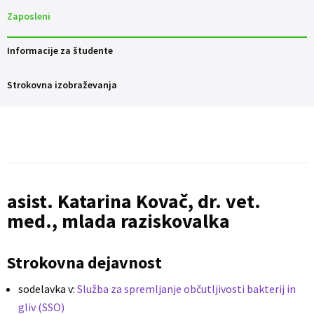
Zaposleni
Informacije za študente
Strokovna izobraževanja
asist. Katarina Kovač, dr. vet.
med., mlada raziskovalka
Strokovna dejavnost
sodelavka v:
Služba za spremljanje občutljivosti bakterij in
gliv (SSO)