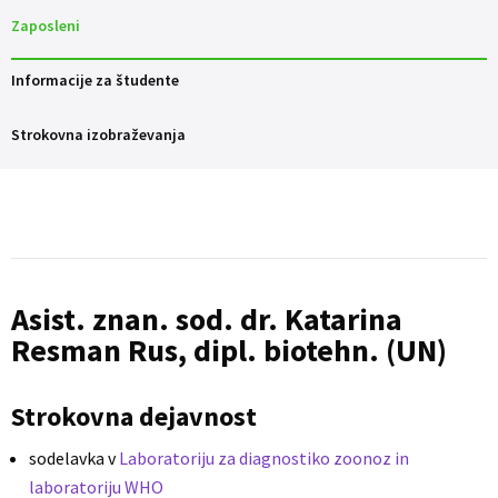
Zaposleni
Informacije za študente
Strokovna izobraževanja
Asist. znan. sod. dr. Katarina
Resman Rus, dipl. biotehn. (UN)
Strokovna dejavnost
sodelavka v
Laboratoriju za diagnostiko zoonoz in
laboratoriju WHO