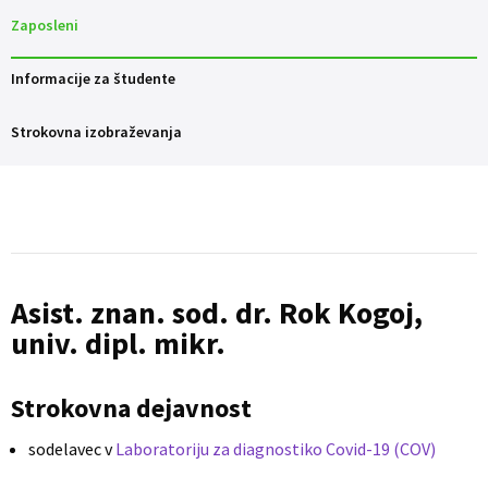
Zaposleni
Informacije za študente
Strokovna izobraževanja
Asist. znan. sod. dr. Rok Kogoj,
univ. dipl. mikr.
Strokovna dejavnost
sodelavec v
Laboratoriju za diagnostiko Covid-19 (COV)