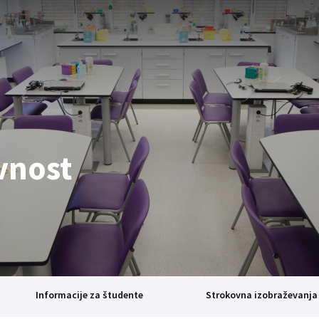
vnost
Informacije za študente
Strokovna izobraževanja