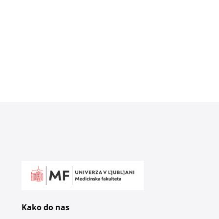
Kako do nas