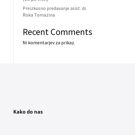
Preizkusno predavanje asist. dr.
Roka Tomazina
Recent Comments
Ni komentarjev za prikaz.
Kako do nas