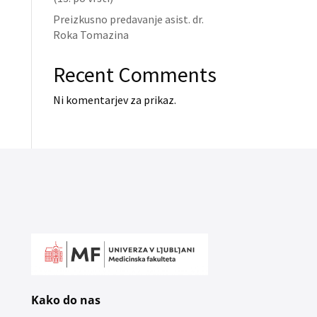
Preizkusno predavanje asist. dr.
Roka Tomazina
Recent Comments
Ni komentarjev za prikaz.
Kako do nas