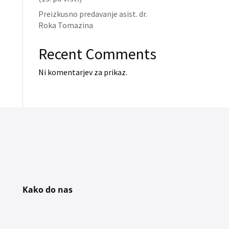
Preizkusno predavanje asist. dr.
Roka Tomazina
Recent Comments
Ni komentarjev za prikaz.
Kako do nas